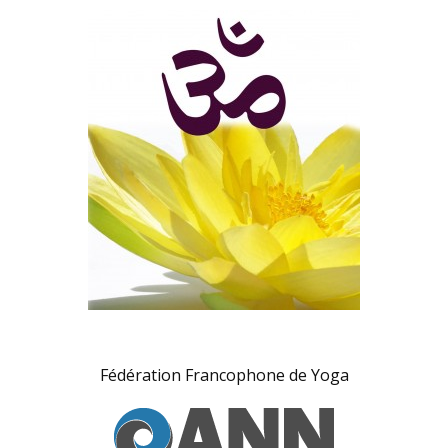
Fédération Francophone de Yoga