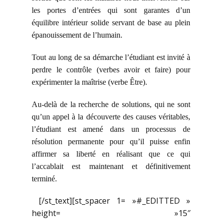
les portes d’entrées qui sont garantes d’un
équilibre intérieur solide servant de base au plein
épanouissement de l’humain.
Tout au long de sa démarche l’étudiant est invité à
perdre le contrôle (verbes avoir et faire) pour
expérimenter la maîtrise (verbe Être).
Au-delà de la recherche de solutions, qui ne sont
qu’un appel à la découverte des causes véritables,
l’étudiant est amené dans un processus de
résolution permanente pour qu’il puisse enfin
affirmer sa liberté en réalisant que ce qui
l’accablait est maintenant et définitivement
terminé.
[/st_text][st_spacer 1= »#_EDITTED »
height= »15″