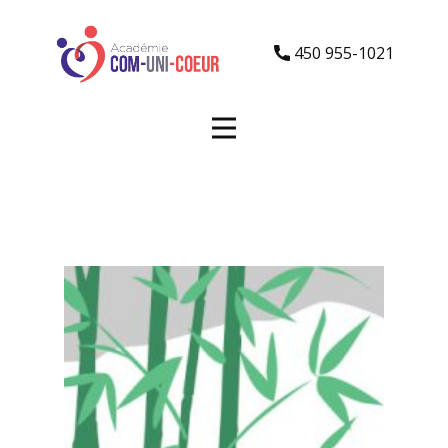
450 955-1021