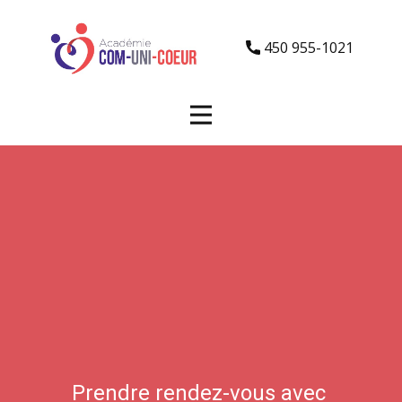
450 955-1021
Prendre rendez-vous avec