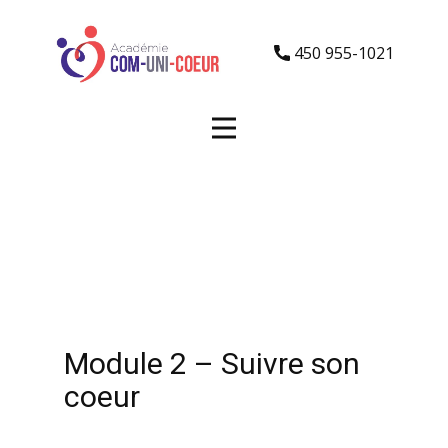
450 955-1021
Module 2 – Suivre son
coeur