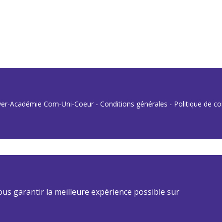
er-Académie Com-Uni-Coeur - Conditions générales - Politique de con
ous garantir la meilleure expérience possible sur