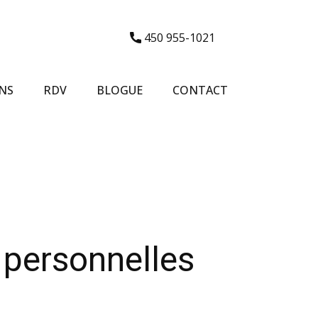
450 955-1021
NS
RDV
BLOGUE
CONTACT
 personnelles