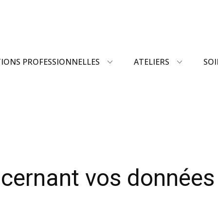
IONS PROFESSIONNELLES
ATELIERS
SOI
cernant vos données