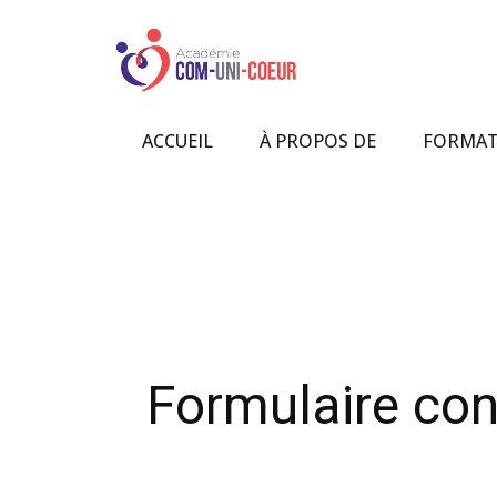
ACCUEIL
À PROPOS DE
FORMAT
Formulaire con