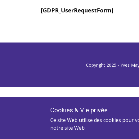
[GDPR_UserRequestForm]
Copyright 2025 - Yves May
Cookies ​& Vie privée
Ce site Web utilise des cookies pour v
notre site Web.