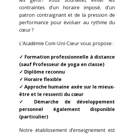
les gens ? Vous souhaitez éviter les
contraintes d’un horaire imposé, d’un
patron contraignant et de la pression de
performance pour évoluer au rythme du
cœur ?
L’Académie Com-Uni-Cœur vous propose :
✓ Formation professionnelle à distance
(sauf Professeur de yoga en classe)
✓ Diplôme reconnu
✓ Horaire flexible
✓ Approche humaine axée sur le mieux-
être et le ressenti du cœur
✓ Démarche de développement
personnel également disponible
(particulier)
Notre établissement d’enseignement est